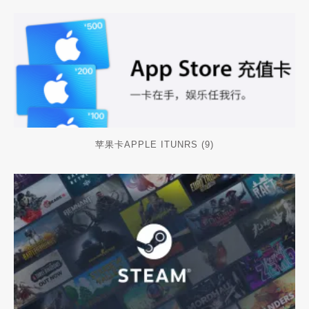
苹果卡APPLE ITUNRS
(9)