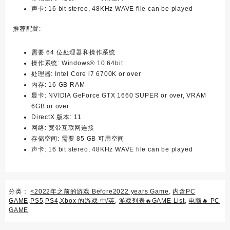
声卡: 16 bit stereo, 48KHz WAVE file can be played
推荐配置:
需要 64 位处理器和操作系统
操作系统: Windows® 10 64bit
处理器: Intel Core i7 6700K or over
内存: 16 GB RAM
显卡: NVIDIA GeForce GTX 1660 SUPER or over, VRAM
6GB or over
DirectX 版本: 11
网络: 宽带互联网连接
存储空间: 需要 85 GB 可用空间
声卡: 16 bit stereo, 48KHz WAVE file can be played
分类：
<2022年之前的游戏 Before2022 years Game
,
内含PC
GAME,PS5,PS4,Xbox 的游戏 中/英
,
游戏列表🔥GAME List
,
电脑🔥 PC
GAME