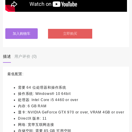
立即购买
加入购物车
描述
用户评价 (0)
最低配置:
需要 64 位处理器和操作系统
操作系统: Windows® 10 64bit
处理器: Intel Core i5 4460 or over
内存: 6 GB RAM
显卡: NVIDIA GeForce GTX 970 or over, VRAM 4GB or over
DirectX 版本: 11
网络: 宽带互联网连接
存储空间: 需要 85 GB 可用空间