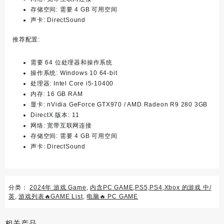
存储空间: 需要 4 GB 可用空间
声卡: DirectSound
推荐配置:
需要 64 位处理器和操作系统
操作系统: Windows 10 64-bit
处理器: Intel Core i5-10400
内存: 16 GB RAM
显卡: nVidia GeForce GTX970 / AMD Radeon R9 280 3GB
DirectX 版本: 11
网络: 宽带互联网连接
存储空间: 需要 4 GB 可用空间
声卡: DirectSound
分类：
2024年 游戏 Game
,
内含PC GAME,PS5,PS4,Xbox 的游戏 中/
英
,
游戏列表🔥GAME List
,
电脑🔥 PC GAME
相关产品