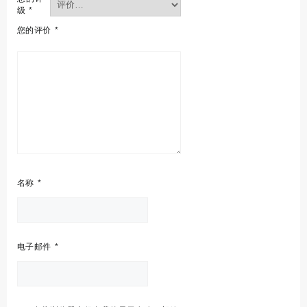
级
*
您的评价
*
名称
*
电子邮件
*