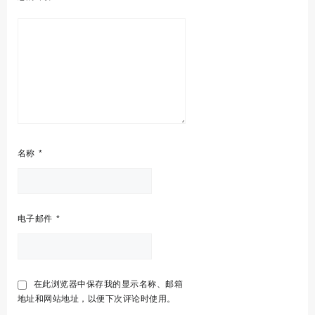
名称
*
电子邮件
*
在此浏览器中保存我的显示名称、邮箱
地址和网站地址，以便下次评论时使用。